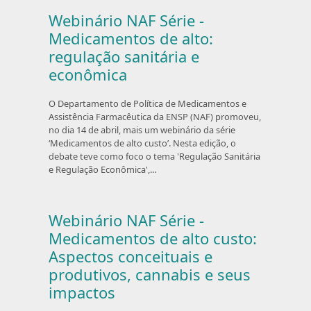
Webinário NAF Série -
Medicamentos de alto:
regulação sanitária e
econômica
O Departamento de Política de Medicamentos e
Assistência Farmacêutica da ENSP (NAF) promoveu,
no dia 14 de abril, mais um webinário da série
‘Medicamentos de alto custo’. Nesta edição, o
debate teve como foco o tema 'Regulação Sanitária
e Regulação Econômica',...
Webinário NAF Série -
Medicamentos de alto custo:
Aspectos conceituais e
produtivos, cannabis e seus
impactos