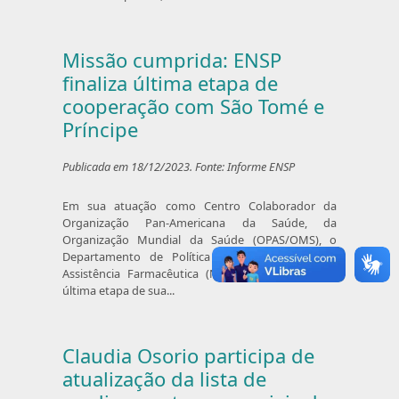
Missão cumprida: ENSP
finaliza última etapa de
cooperação com São Tomé e
Príncipe
Publicada em 18/12/2023. Fonte: Informe ENSP
Em sua atuação como Centro Colaborador da
Organização Pan-Americana da Saúde, da
Organização Mundial da Saúde (OPAS/OMS), o
Departamento de Política de Medicamentos e
Assistência Farmacêutica (NAF/ENSP) encerrou a
última etapa de sua...
Claudia Osorio participa de
atualização da lista de