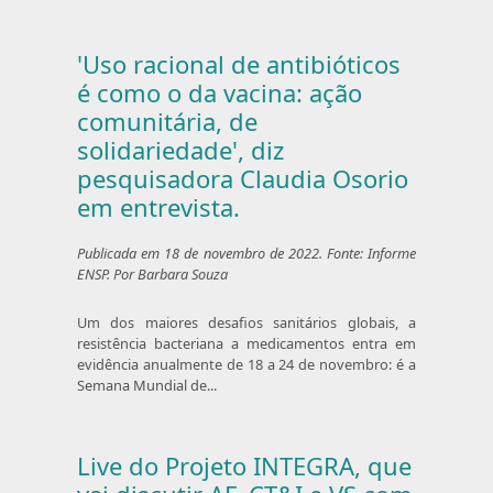
'Uso racional de antibióticos
é como o da vacina: ação
comunitária, de
solidariedade', diz
pesquisadora Claudia Osorio
em entrevista.
Publicada em 18 de novembro de 2022. Fonte: Informe
ENSP. Por Barbara Souza
Um dos maiores desafios sanitários globais, a
resistência bacteriana a medicamentos entra em
evidência anualmente de 18 a 24 de novembro: é a
Semana Mundial de...
Live do Projeto INTEGRA, que