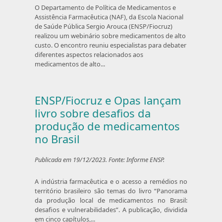
O Departamento de Política de Medicamentos e
Assistência Farmacêutica (NAF), da Escola Nacional
de Saúde Pública Sergio Arouca (ENSP/Fiocruz)
realizou um webinário sobre medicamentos de alto
custo. O encontro reuniu especialistas para debater
diferentes aspectos relacionados aos
medicamentos de alto...
ENSP/Fiocruz e Opas lançam
livro sobre desafios da
produção de medicamentos
no Brasil
Publicada em 19/12/2023. Fonte: Informe ENSP.
A indústria farmacêutica e o acesso a remédios no
território brasileiro são temas do livro “Panorama
da produção local de medicamentos no Brasil:
desafios e vulnerabilidades”. A publicação, dividida
em cinco capítulos,...