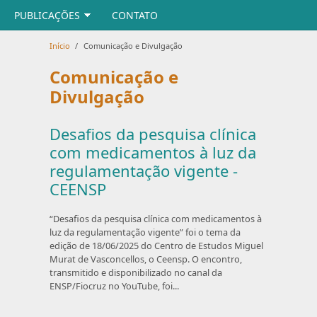
PUBLICAÇÕES
CONTATO
Início
/
Comunicação e Divulgação
Comunicação e
Divulgação
Desafios da pesquisa clínica
com medicamentos à luz da
regulamentação vigente -
CEENSP
“Desafios da pesquisa clínica com medicamentos à
luz da regulamentação vigente” foi o tema da
edição de 18/06/2025 do Centro de Estudos Miguel
Murat de Vasconcellos, o Ceensp. O encontro,
transmitido e disponibilizado no canal da
ENSP/Fiocruz no YouTube, foi...