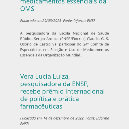
medicamentos essenciais da
OMS
Publicado em:29/03/2023 Fonte: Informe ENSP
A pesquisadora da Escola Nacional de Saúde
Pública Sergio Arouca (ENSP/Fiocruz) Claudia G. S.
Osorio de Castro vai participar do 24º Comitê de
Especialistas em Seleção e Uso de Medicamentos
Essenciais da Organização Mundial...
Vera Lucia Luiza,
pesquisadora da ENSP,
recebe prêmio internacional
de política e prática
farmacêuticas
Publicada em 14 de dezembro de 2022. Fonte: Informe
ENSP.