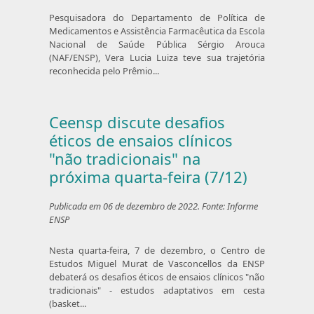
Pesquisadora do Departamento de Política de
Medicamentos e Assistência Farmacêutica da Escola
Nacional de Saúde Pública Sérgio Arouca
(NAF/ENSP), Vera Lucia Luiza teve sua trajetória
reconhecida pelo Prêmio...
Ceensp discute desafios
éticos de ensaios clínicos
"não tradicionais" na
próxima quarta-feira (7/12)
Publicada em 06 de dezembro de 2022. Fonte: Informe
ENSP
Nesta quarta-feira, 7 de dezembro, o Centro de
Estudos Miguel Murat de Vasconcellos da ENSP
debaterá os desafios éticos de ensaios clínicos "não
tradicionais" - estudos adaptativos em cesta
(basket...