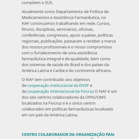
compõem o SUS.
Atualmente como Departamento de Política de
Medicamentos e Assistência Farmacêutica, no
NAF continuamos trabalhando em rede. Cursos,
fóruns, disciplinas, seminários, oficinas,
conferências, congressos, apoio a países, políticas
regionais, publicações, passaram a receber a marca
dos nossos profissionais e o nosso compromisso
com o fortalecimento de uma assistência
farmacêutica integral e de qualidade, bem como
dos sistemas de saúde do Brasil e dos países da
América Latina e Caribe e do continente africano.
O NAF tem contribuído aos objetivos
de
cooperação institucional da ENSP
e
de
cooperação internacional da Fiocruz
O NAF é um
dos seis centros colaboradores da OPAS/OMS
localizados na Fiocruz e é o único centro
colaborador em políticas farmacêuticas localizado
em um país da América Latina.
CENTRO COLABORADOR DA ORGANIZAÇÃO PAN-