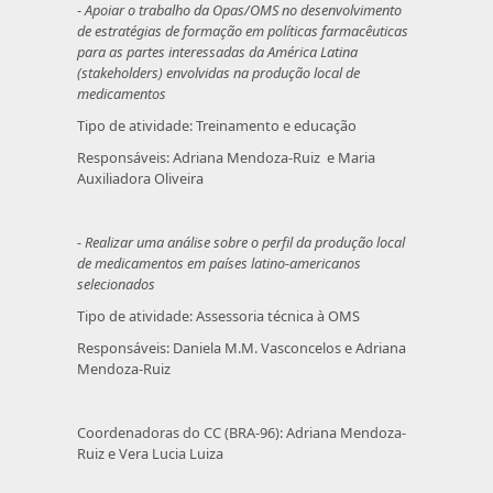
-
Apoiar o trabalho da Opas/OMS no desenvolvimento
de estratégias de formação em políticas farmacêuticas
para as partes interessadas da América Latina
(stakeholders) envolvidas na produção local de
medicamentos
Tipo de atividade: Treinamento e educação
Responsáveis: Adriana Mendoza-Ruiz e Maria
Auxiliadora Oliveira
- Realizar uma análise sobre o perfil da produção local
de medicamentos em países latino-americanos
selecionados
Tipo de atividade: Assessoria técnica à OMS
Responsáveis: Daniela M.M. Vasconcelos e Adriana
Mendoza-Ruiz
Coordenadoras do CC (BRA-96): Adriana Mendoza-
Ruiz e Vera Lucia Luiza