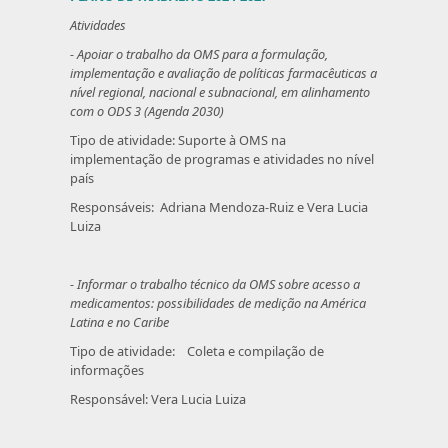
Atividades
- Apoiar o trabalho da OMS para a formulação,
implementação e avaliação de políticas farmacêuticas a
nível regional, nacional e subnacional, em alinhamento
com o ODS 3 (Agenda 2030)
Tipo de atividade: Suporte à OMS na
implementação de programas e atividades no nível
país
Responsáveis: Adriana Mendoza-Ruiz e Vera Lucia
Luiza
- Informar o trabalho técnico da OMS sobre acesso a
medicamentos: possibilidades de medição na América
Latina e no Caribe
Tipo de atividade: Coleta e compilação de
informações
Responsável: Vera Lucia Luiza