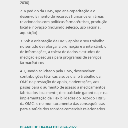
2030)
2. A pedido da OMS, apoiar a capacitação e o
desenvolvimento de recursos humanos em áreas
relacionadas com políticas farmacêuticas, produção
local e inovação (incluindo seleção, uso racional,
aquisição)
3. Sob a orientação da OMS, apoiar o seu trabalho
no sentido de reforçar a promoção e o intercâmbio
de informações, a coleta de dados e estudos de
medição e pesquisa para programas de serviços
farmacêuticos
4. Quando solicitado pela OMS, desenvolver
contribuições técnicas a subsidiar o trabalho da
OMS na prestação de apoio, e orientações, aos
países para o aumento de acesso à medicamentos
fabricados localmente, de qualidade garantida, e na
implementação de Flexibilidades do Acordo TRIPS
da OMC, e no monitoramento das consequências
para a saúde dos acordos comerciais relacionados.
PLANO DE TRABALHO 2024-2027