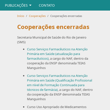
PUBLICAÇÕES
CONTATO
Início
/
Cooperações
/
Cooperações encerradas
Cooperações encerradas
Secretaria Municipal de Saúde do Rio de Janeiro
(SMS)
Curso Serviços Farmacêuticos na Atenção
Primária em Saúde (atualização para
farmacêuticos)
, a cargo do NAF, dentro da
cooperação da ENSP denominada TEIAS
Manguinhos
Curso Serviços Farmacêuticos na Atenção
Primária em Saúde (Qualificação Profissional
em nível de Formação Continuada para
técnicos de farmácia)
, a cargo do NAF, dentro
da cooperação da ENSP denominada TEIAS
Manguinhos
Curso Uso Apropriado de Medicamentos