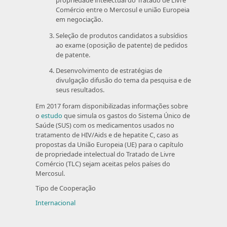
Comércio entre o Mercosul e união Europeia
em negociação.
Seleção de produtos candidatos a subsídios
ao exame (oposição de patente) de pedidos
de patente.
Desenvolvimento de estratégias de
divulgação difusão do tema da pesquisa e de
seus resultados.
Em 2017 foram disponibilizadas informações sobre
o
estudo
que simula os gastos do Sistema Único de
Saúde (SUS) com os medicamentos usados no
tratamento de HIV/Aids e de hepatite C, caso as
propostas da União Europeia (UE) para o capítulo
de propriedade intelectual do Tratado de Livre
Comércio (TLC) sejam aceitas pelos países do
Mercosul.
Tipo de Cooperação
Internacional