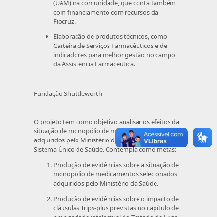
(UAM) na comunidade, que conta também
com financiamento com recursos da
Fiocruz.
Elaboração de produtos técnicos, como
Carteira de Serviços Farmacêuticos e de
indicadores para melhor gestão no campo
da Assistência Farmacêutica.
Fundação Shuttleworth
O projeto tem como objetivo analisar os efeitos da
situação de monopólio de medicamentos
adquiridos pelo Ministério da Saúde no âmbito do
Sistema Único de Saúde. Contempla como metas:
Produção de evidências sobre a situação de
monopólio de medicamentos selecionados
adquiridos pelo Ministério da Saúde.
Produção de evidências sobre o impacto de
cláusulas Trips-plus previstas no capítulo de
propriedade intelectual do Tratado de Livre