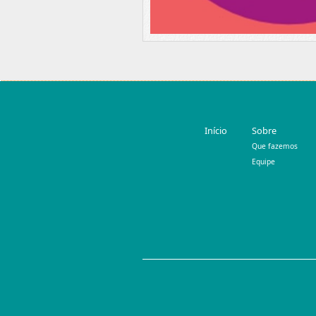
Início
Sobre
Que fazemos
Equipe