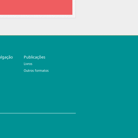
ulgação
Publicações
Livros
Outros formatos