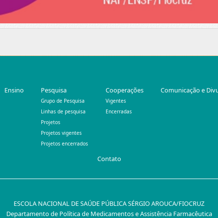
Ensino
Pesquisa
Cooperações
Comunicação e Div
Grupo de Pesquisa
Vigentes
Linhas de pesquisa
Encerradas
Projetos
Projetos vigentes
Projetos encerrados
Contato
ESCOLA NACIONAL DE SAÚDE PÚBLICA SÉRGIO AROUCA/FIOCRUZ
Departamento de Política de Medicamentos e Assistência Farmacêutica