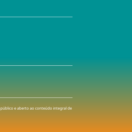
, público e aberto ao conteúdo integral de