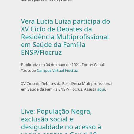
Vera Lucia Luiza participa do
XV Ciclo de Debates da
Residência Multiprofissional
em Saúde da Família
ENSP/Fiocruz
Publicada em 04 de maio de 2021. Fonte: Canal
Youtube
Campus Virtual Fiocruz
XV Ciclo de Debates da Residência Multiprofissional
em Saúde da Família ENSP/Fiocruz. Assista
aqui
.
Live: População Negra,
exclusão social e
desigualdade no acesso à