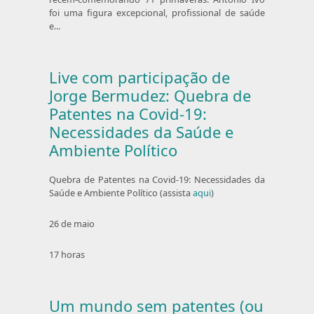
foi uma figura excepcional, profissional de saúde
e...
Live com participação de
Jorge Bermudez: Quebra de
Patentes na Covid-19:
Necessidades da Saúde e
Ambiente Político
Quebra de Patentes na Covid-19: Necessidades da
Saúde e Ambiente Político (assista
aqui
)
26 de maio
17 horas
Um mundo sem patentes (ou