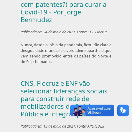
com patentes?) para curar a
Covid-19 - Por Jorge
Bermudez
Publicada em 24 de maio de 2021. Fonte: CCE FIocruz
Nunca, desde o início da pandemia, ficou tão clara a
desigualdade mundial e o verdadeiro apartheid que
vem sendo promovido entre os países do Norte e
do Sul, chamados...
CNS, Fiocruz e ENF vão
selecionar lideranças sociais
para construir rede de
mobilizadores da Saúde
Pública e integrar políticas
Publicada em 13 de maio de 2021. Fonte: APSREDES