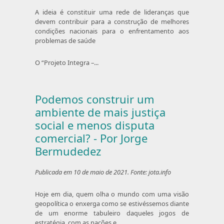
A ideia é constituir uma rede de lideranças que
devem contribuir para a construção de melhores
condições nacionais para o enfrentamento aos
problemas de saúde
O “Projeto Integra –...
Podemos construir um
ambiente de mais justiça
social e menos disputa
comercial? - Por Jorge
Bermudedez
Publicada em 10 de maio de 2021. Fonte: jota.info
Hoje em dia, quem olha o mundo com uma visão
geopolítica o enxerga como se estivéssemos diante
de um enorme tabuleiro daqueles jogos de
estratégia, com as nações e...