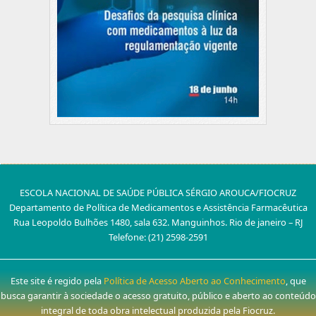
ESCOLA NACIONAL DE SAÚDE PÚBLICA SÉRGIO AROUCA/FIOCRUZ
Departamento de Política de Medicamentos e Assistência Farmacêutica
Rua Leopoldo Bulhões 1480, sala 632. Manguinhos. Rio de janeiro – RJ
Telefone: (21) 2598-2591
Este site é regido pela
Política de Acesso Aberto ao Conhecimento
, que
busca garantir à sociedade o acesso gratuito, público e aberto ao conteúdo
integral de toda obra intelectual produzida pela Fiocruz.