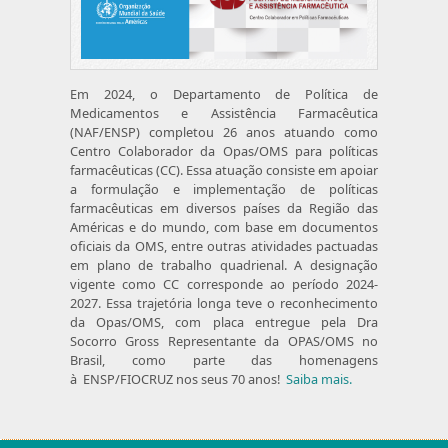
Em 2024, o Departamento de Política de
Medicamentos e Assistência Farmacêutica
(NAF/ENSP) completou 26 anos atuando como
Centro Colaborador da Opas/OMS para políticas
farmacêuticas (CC). Essa atuação consiste em apoiar
a formulação e implementação de políticas
farmacêuticas em diversos países da Região das
Américas e do mundo, com base em documentos
oficiais da OMS, entre outras atividades pactuadas
em plano de trabalho quadrienal. A designação
vigente como CC corresponde ao período 2024-
2027. Essa trajetória longa teve o reconhecimento
da Opas/OMS, com placa entregue pela Dra
Socorro Gross Representante da OPAS/OMS no
Brasil, como parte das homenagens
à ENSP/FIOCRUZ nos seus 70 anos!
Saiba mais.