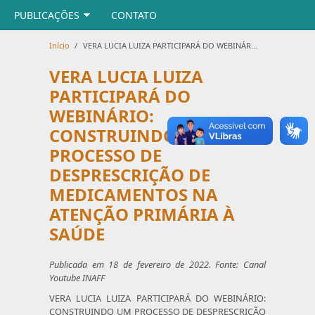
PUBLICAÇÕES
CONTATO
Início
/
VERA LUCIA LUIZA PARTICIPARÁ DO WEBINÁRIO: CONSTRUINDO UM PROCESSO DE DESPRESCRIÇÃO DE MEDICAMENTOS NA ATENÇÃO PRIMÁRIA À SAÚDE
VERA LUCIA LUIZA
PARTICIPARÁ DO
WEBINÁRIO:
CONSTRUINDO UM
PROCESSO DE
DESPRESCRIÇÃO DE
MEDICAMENTOS NA
ATENÇÃO PRIMÁRIA À
SAÚDE
Publicada em 18 de fevereiro de 2022. Fonte: Canal
Youtube INAFF
VERA LUCIA LUIZA PARTICIPARÁ DO WEBINÁRIO:
CONSTRUINDO UM PROCESSO DE DESPRESCRIÇÃO