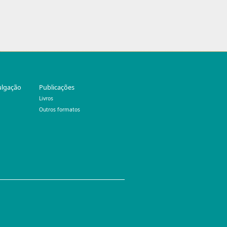
ulgação
Publicações
Livros
Outros formatos