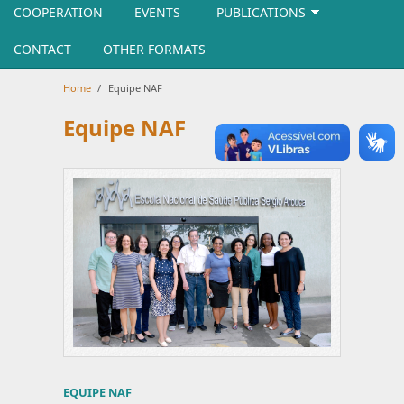
COOPERATION
EVENTS
PUBLICATIONS
CONTACT
OTHER FORMATS
Home
/
Equipe NAF
Equipe NAF
EQUIPE NAF