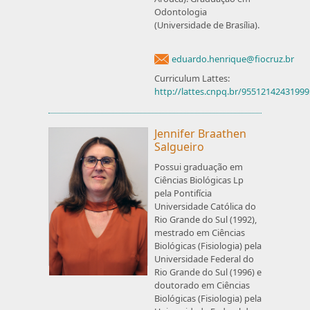
Odontologia
(Universidade de Brasília).
eduardo.henrique@fiocruz.br
Curriculum Lattes:
http://lattes.cnpq.br/9551214243199
Jennifer Braathen
Salgueiro
Possui graduação em
Ciências Biológicas Lp
pela Pontifícia
Universidade Católica do
Rio Grande do Sul (1992),
mestrado em Ciências
Biológicas (Fisiologia) pela
Universidade Federal do
Rio Grande do Sul (1996) e
doutorado em Ciências
Biológicas (Fisiologia) pela