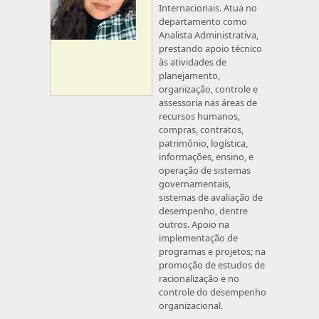
Internacionais. Atua no
departamento como
Analista Administrativa,
prestando apoio técnico
às atividades de
planejamento,
organização, controle e
assessoria nas áreas de
recursos humanos,
compras, contratos,
patrimônio, logística,
informações, ensino, e
operação de sistemas
governamentais,
sistemas de avaliação de
desempenho, dentre
outros. Apoio na
implementação de
programas e projetos; na
promoção de estudos de
racionalização e no
controle do desempenho
organizacional.