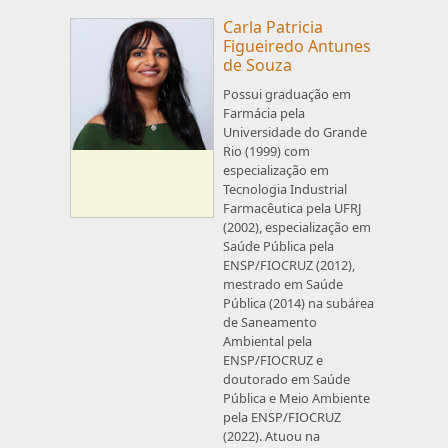
Carla Patricia
Figueiredo Antunes
de Souza
Possui graduação em
Farmácia pela
Universidade do Grande
Rio (1999) com
especialização em
Tecnologia Industrial
Farmacêutica pela UFRJ
(2002), especialização em
Saúde Pública pela
ENSP/FIOCRUZ (2012),
mestrado em Saúde
Pública (2014) na subárea
de Saneamento
Ambiental pela
ENSP/FIOCRUZ e
doutorado em Saúde
Pública e Meio Ambiente
pela ENSP/FIOCRUZ
(2022). Atuou na