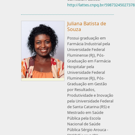
http://lattes.cnpq.br/5987324502737
Juliana Batista de
Souza
Possui graduação em
Farmácia Industrial pela
Universidade Federal
Fluminense (RJ), Pós-
Graduação em Farmácia
Hospitalar pela
Universidade Federal
Fluminense (RJ), Pós-
Graduação em Gestão
por Resultados,
Produtividade e Inovação
pela Universidade Federal
de Santa Catarina (RS) e
Mestrado em Saúde
Pública pela Escola
Nacional de Saúde
Pública Sérgio Arouca -