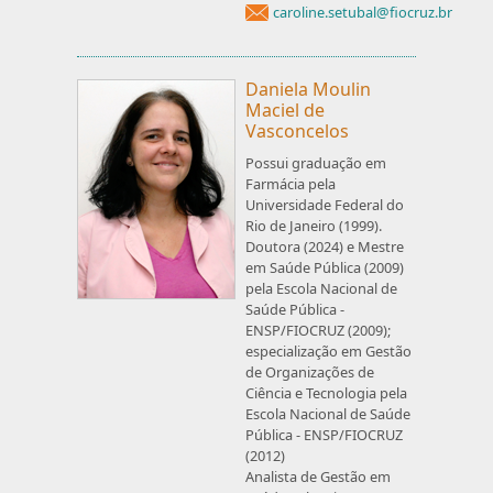
caroline.setubal@fiocruz.br
Daniela Moulin
Maciel de
Vasconcelos
Possui graduação em
Farmácia pela
Universidade Federal do
Rio de Janeiro (1999).
Doutora (2024) e Mestre
em Saúde Pública (2009)
pela Escola Nacional de
Saúde Pública -
ENSP/FIOCRUZ (2009);
especialização em Gestão
de Organizações de
Ciência e Tecnologia pela
Escola Nacional de Saúde
Pública - ENSP/FIOCRUZ
(2012)
Analista de Gestão em