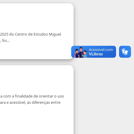
/2025 do Centro de Estudos Miguel
foi...
a com a finalidade de orientar o uso
ra e acessível, as diferenças entre