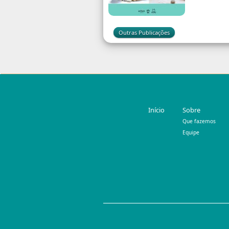
Outras Publicações
Início
Sobre
Que fazemos
Equipe