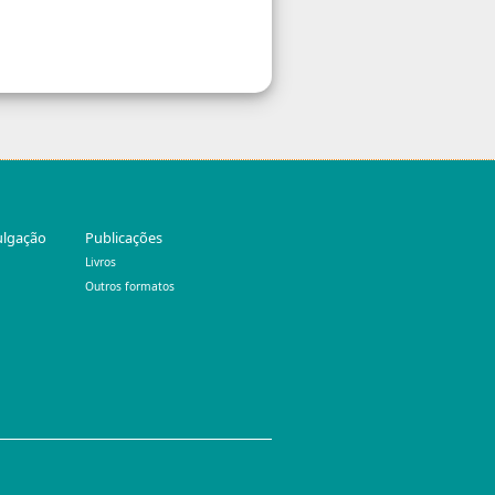
ulgação
Publicações
Livros
Outros formatos