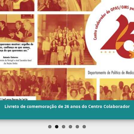
Livreto de comemoração de 26 anos do Centro Colaborador